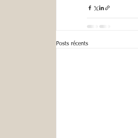
Posts récents