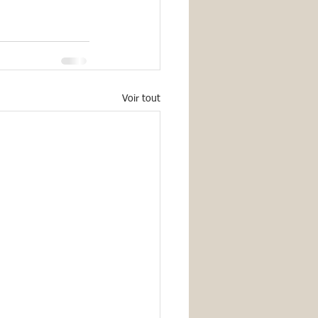
Voir tout