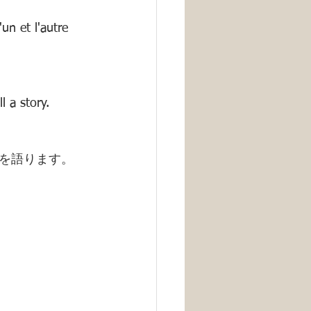
un et l'autre 
l a story.
を語ります。