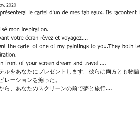
ov. 2020
résenterai le cartel d'un de mes tableaux. Ils racontent l'
tisé mon inspiration.
vant votre écran rêvez et voyagez....
ent the cartel of one of my paintings to you.They both tel
ration.
n front of your screen dream and travel ....
テルをあなたにプレゼントします。彼らは両方とも物語
ピレーションを煽った。
ら、あなたのスクリーンの前で夢と旅行....