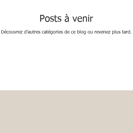
Posts à venir
Découvrez d'autres catégories de ce blog ou revenez plus tard.