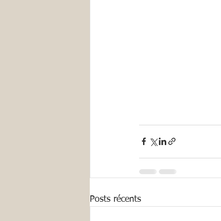
Posts récents