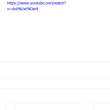
https://www.youtube.com/watch?
v=dnPBUxFNOw4