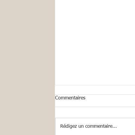
Commentaires
AMBON 2024
Rédigez un commentaire...