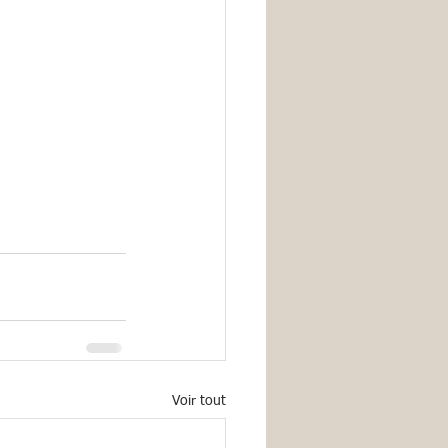
Voir tout