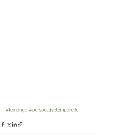
#lemonge
#perspectivetemporelle